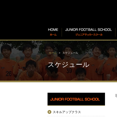
ホーム
スケジュール
スケジュール
スキルアップクラス