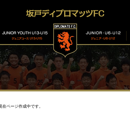
現在ページ作成中です。