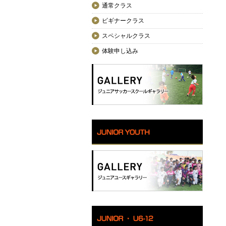
通常クラス
ビギナークラス
スペシャルクラス
体験申し込み