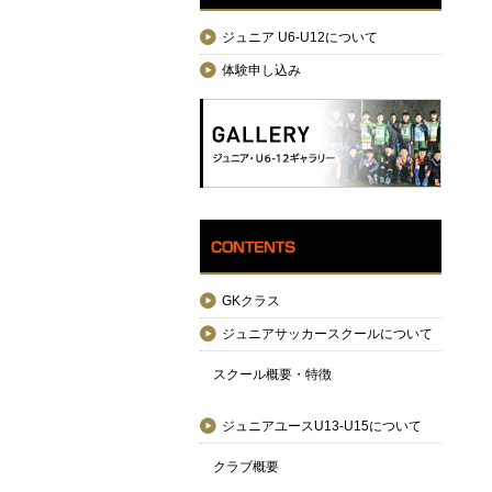
ジュニア U6-U12について
体験申し込み
GKクラス
ジュニアサッカースクールについて
スクール概要・特徴
ジュニアユースU13-U15について
クラブ概要