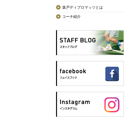
坂戸ディプロマッツとは
コーチ紹介