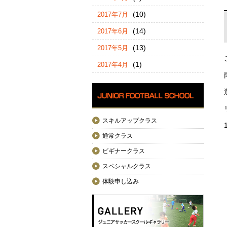
(10)
2017年7月
(14)
2017年6月
(13)
2017年5月
(1)
2017年4月
スキルアップクラス
通常クラス
ビギナークラス
スペシャルクラス
体験申し込み