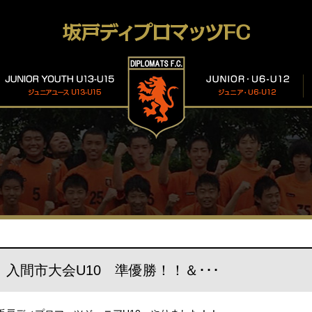
入間市大会U10 準優勝！！＆･･･