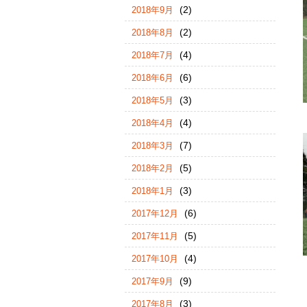
(2)
2018年9月
(2)
2018年8月
(4)
2018年7月
(6)
2018年6月
(3)
2018年5月
(4)
2018年4月
(7)
2018年3月
(5)
2018年2月
(3)
2018年1月
(6)
2017年12月
(5)
2017年11月
(4)
2017年10月
(9)
2017年9月
(3)
2017年8月