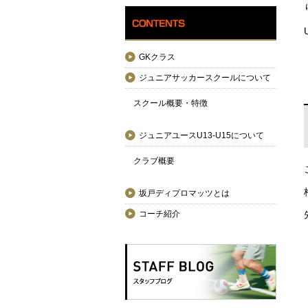
GKクラス
ジュニアサッカースクールについて
スクール概要・特徴
ジュニアユースU13-U15について
クラブ概要
坂戸ディプロマッツとは
コーチ紹介