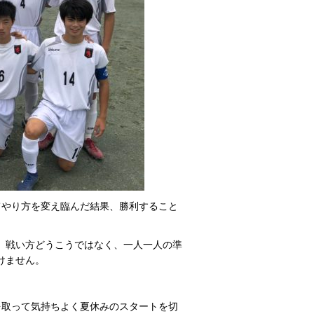
てやり方を変え臨んだ結果、勝利すること
、戦い方どうこうではなく、一人一人の準
けません。
を取って気持ちよく夏休みのスタートを切