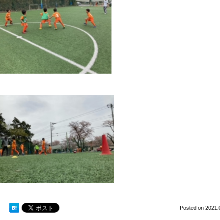
Posted on
2021.