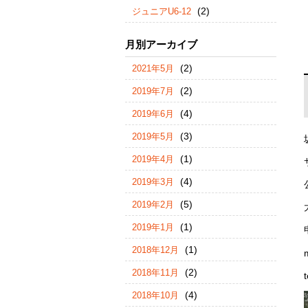
(2)
ジュニアU6-12
月別アーカイブ
(2)
2021年5月
(2)
2019年7月
(4)
2019年6月
(3)
2019年5月
(1)
2019年4月
(4)
2019年3月
(5)
2019年2月
(1)
2019年1月
(1)
2018年12月
(2)
2018年11月
(4)
2018年10月