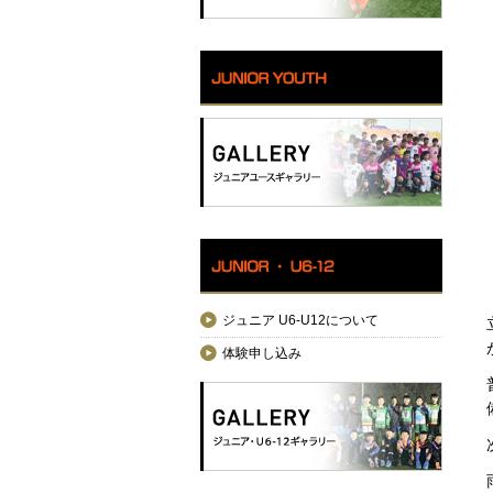
ジュニア U6-U12について
体験申し込み