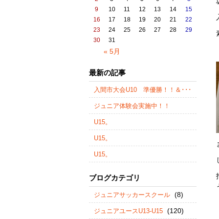
9
10
11
12
13
14
15
16
17
18
19
20
21
22
23
24
25
26
27
28
29
30
31
« 5月
最新の記事
入間市大会U10 準優勝！！＆･･･
ジュニア体験会実施中！！
U15。
U15。
U15。
ブログカテゴリ
(8)
ジュニアサッカースクール
(120)
ジュニアユースU13-U15