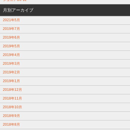
月別アーカイブ
2021年5月
2019年7月
2019年6月
2019年5月
2019年4月
2019年3月
2019年2月
2019年1月
2018年12月
2018年11月
2018年10月
2018年9月
2018年8月