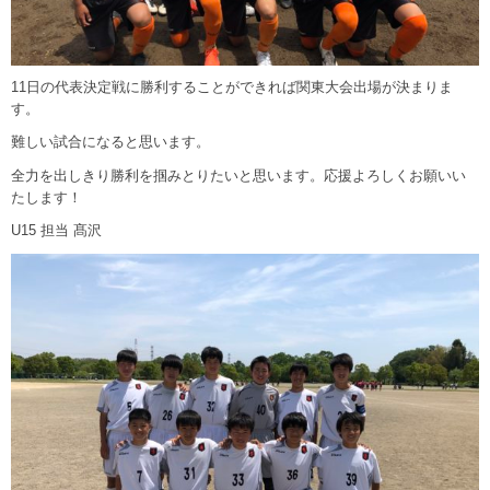
11日の代表決定戦に勝利することができれば関東大会出場が決まりま
す。
難しい試合になると思います。
全力を出しきり勝利を掴みとりたいと思います。応援よろしくお願いい
たします！
U15 担当 髙沢