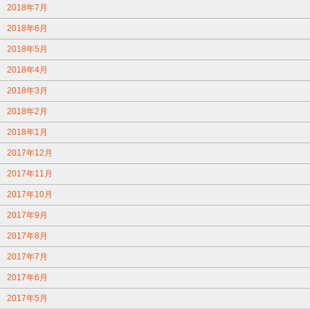
2018年7月
2018年6月
2018年5月
2018年4月
2018年3月
2018年2月
2018年1月
2017年12月
2017年11月
2017年10月
2017年9月
2017年8月
2017年7月
2017年6月
2017年5月