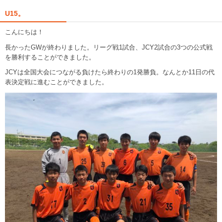
U15。
こんにちは！
長かったGWが終わりました。リーグ戦1試合、JCY2試合の3つの公式戦
を勝利することができました。
JCYは全国大会につながる負けたら終わりの1発勝負。なんとか11日の代
表決定戦に進むことができました。