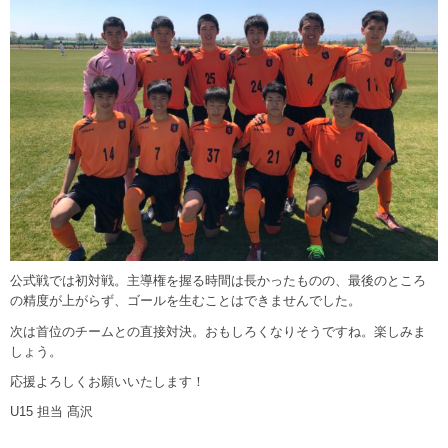
公式戦では初対戦。主導権を握る時間は長かったものの、最後のところ
の精度が上がらず、ゴールを生むことはできませんでした。
次は首位のチームとの直接対決。おもしろくなりそうですね。楽しみま
しょう。
応援よろしくお願いいたします！
U15 担当 髙沢