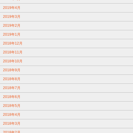
2019年4月
2019年3月
2019年2月
2019年1月
2018年12月
2018年11月
2018年10月
2018年9月
2018年8月
2018年7月
2018年6月
2018年5月
2018年4月
2018年3月
2018年2月