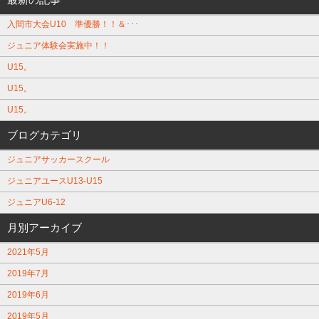
入間市大会U10 準優勝！！＆･･･
ジュニア体験会実施中！！
U15。
U15。
U15。
ブログカテゴリ
ジュニアサッカースクール
ジュニアユースU13-U15
ジュニアU6-12
月別アーカイブ
2021年5月
2019年7月
2019年6月
2019年5月