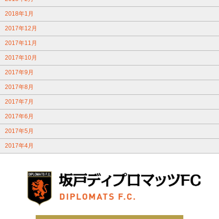
2018年1月
2017年12月
2017年11月
2017年10月
2017年9月
2017年8月
2017年7月
2017年6月
2017年5月
2017年4月