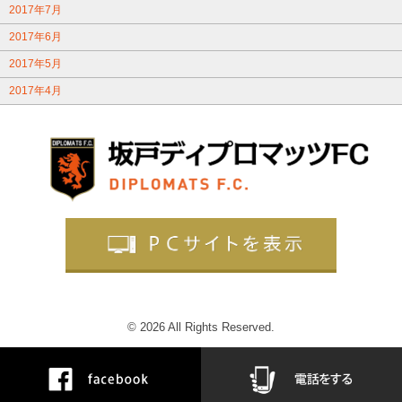
2017年7月
2017年6月
2017年5月
2017年4月
© 2026 All Rights Reserved.