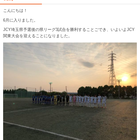
こんにちは！
6月に入りました。
JCY埼玉県予選後の県リーグ3試合を勝利することごでき、いよいよJCY
関東大会を迎えることになりました。