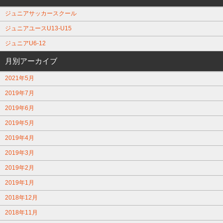
ジュニアサッカースクール
ジュニアユースU13-U15
ジュニアU6-12
月別アーカイブ
2021年5月
2019年7月
2019年6月
2019年5月
2019年4月
2019年3月
2019年2月
2019年1月
2018年12月
2018年11月