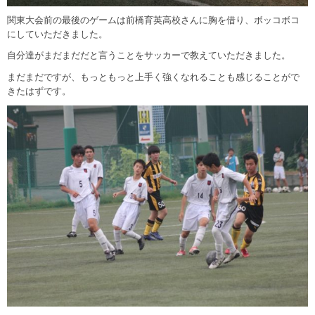
関東大会前の最後のゲームは前橋育英高校さんに胸を借り、ボッコボコ
にしていただきました。
自分達がまだまだだと言うことをサッカーで教えていただきました。
まだまだですが、もっともっと上手く強くなれることも感じることがで
きたはずです。