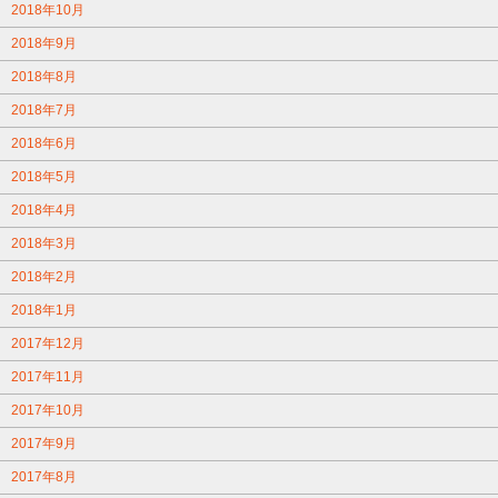
2018年10月
2018年9月
2018年8月
2018年7月
2018年6月
2018年5月
2018年4月
2018年3月
2018年2月
2018年1月
2017年12月
2017年11月
2017年10月
2017年9月
2017年8月