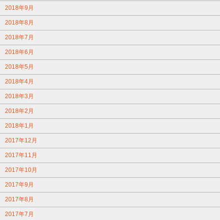
2018年9月
2018年8月
2018年7月
2018年6月
2018年5月
2018年4月
2018年3月
2018年2月
2018年1月
2017年12月
2017年11月
2017年10月
2017年9月
2017年8月
2017年7月