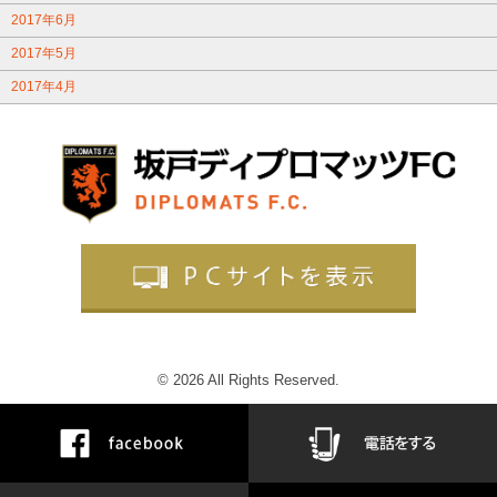
2017年6月
2017年5月
2017年4月
© 2026 All Rights Reserved.