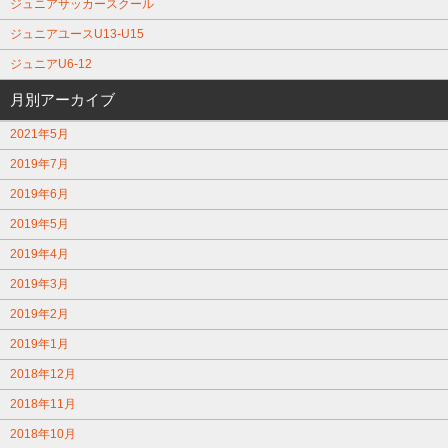
ジュニアサッカースクール
ジュニアユースU13-U15
ジュニアU6-12
月別アーカイブ
2021年5月
2019年7月
2019年6月
2019年5月
2019年4月
2019年3月
2019年2月
2019年1月
2018年12月
2018年11月
2018年10月