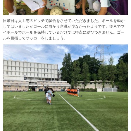
日曜日は人工芝のピッチで試合をさせていただきました。ボールを動か
してはいましたがゴールに向かう意識が少なかったようです。後ろでマ
イボールでボールを保持しているだけでは得点に結びつきません。ゴー
ルを目指してサッカーをしましょう。