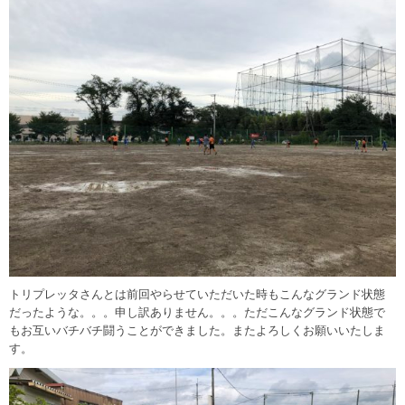
トリプレッタさんとは前回やらせていただいた時もこんなグランド状態
だったような。。。申し訳ありません。。。ただこんなグランド状態で
もお互いバチバチ闘うことができました。またよろしくお願いいたしま
す。