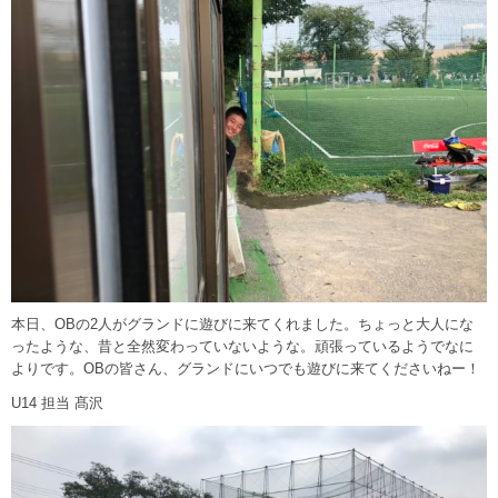
本日、OBの2人がグランドに遊びに来てくれました。ちょっと大人にな
ったような、昔と全然変わっていないような。頑張っているようでなに
よりです。OBの皆さん、グランドにいつでも遊びに来てくださいねー！
U14 担当 髙沢