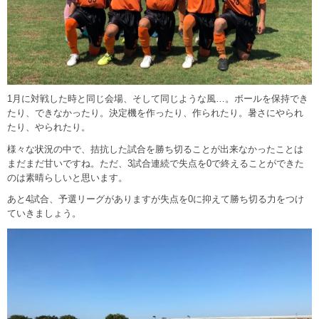
1月に対戦した時と同じ会場、そして同じような風…。ボールを保持でき
たり、できなかったり。決定機を作ったり、作られたり。暑さにやられ
たり、やられたり。
様々な状況の中で、拮抗した試合を勝ち切ることが出来なかったことは
まだまだ甘いですね。ただ、3試合連続で失点を0で終えることができた
のは素晴らしいと思います。
あと4試合、予選リーグがありますが失点を0に抑えて勝ち切る力をつけ
ていきましょう。