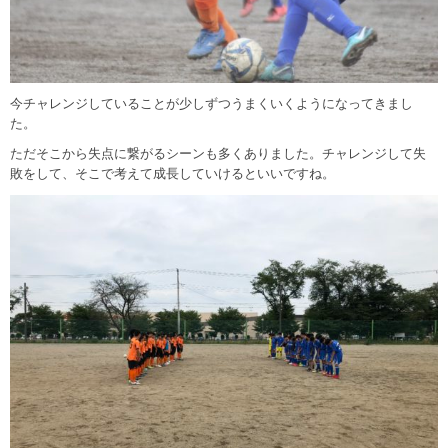
今チャレンジしていることが少しずつうまくいくようになってきまし
た。
ただそこから失点に繋がるシーンも多くありました。チャレンジして失
敗をして、そこで考えて成長していけるといいですね。