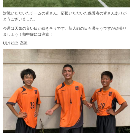
対戦いただいたチームの皆さん、応援いただいた保護者の皆さんありが
とうございました。
今週は天気の良い日が続きそうです。新人戦の日も暑そうですが頑張り
ましょう！熱中症には注意！
U14 担当 髙沢