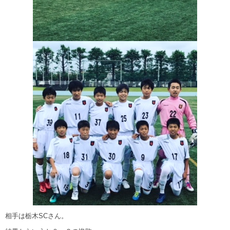
相手は栃木SCさん。