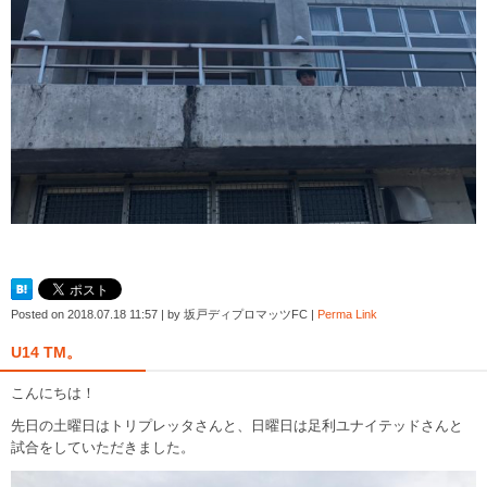
Posted on
2018.07.18 11:57
|
by
坂戸ディプロマッツFC
|
Perma Link
U14 TM。
こんにちは！
先日の土曜日はトリプレッタさんと、日曜日は足利ユナイテッドさんと
試合をしていただきました。