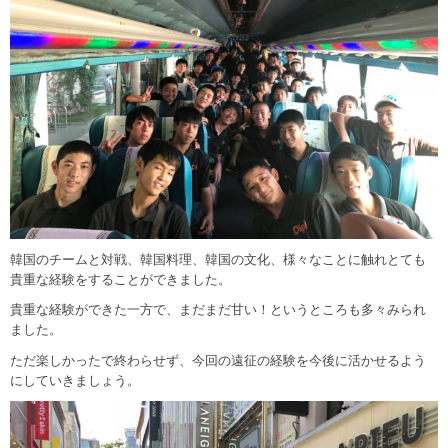
韓国のチームと対戦、韓国料理、韓国の文化、様々なことに触れとても
貴重な経験をすることができました。
貴重な経験ができた一方で、まだまだ甘い！というところも多々みられ
ました。
ただ楽しかったで終わらせず、今回の遠征の経験を今後に活かせるよう
にしていきましょう。