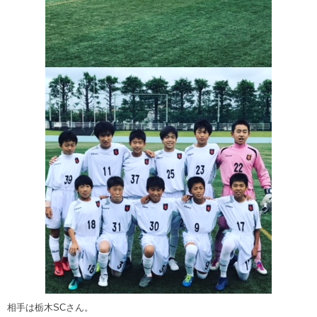
相手は栃木SCさん。