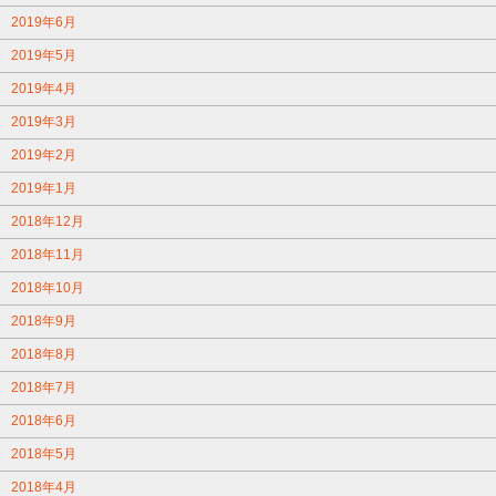
2019年6月
2019年5月
2019年4月
2019年3月
2019年2月
2019年1月
2018年12月
2018年11月
2018年10月
2018年9月
2018年8月
2018年7月
2018年6月
2018年5月
2018年4月