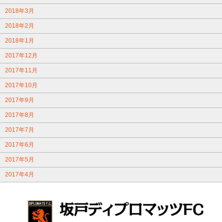
2018年3月
2018年2月
2018年1月
2017年12月
2017年11月
2017年10月
2017年9月
2017年8月
2017年7月
2017年6月
2017年5月
2017年4月