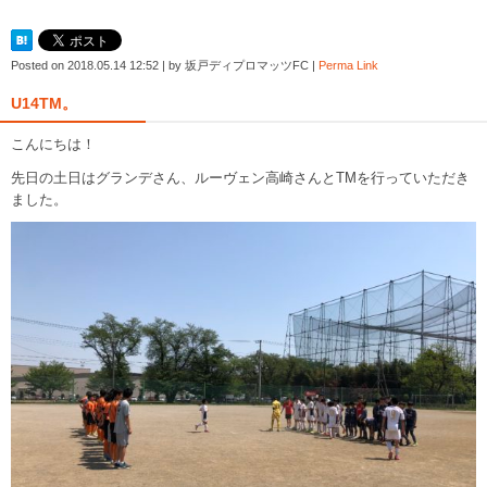
Posted on
2018.05.14 12:52
|
by
坂戸ディプロマッツFC
|
Perma Link
U14TM。
こんにちは！
先日の土日はグランデさん、ルーヴェン高崎さんとTMを行っていただき
ました。