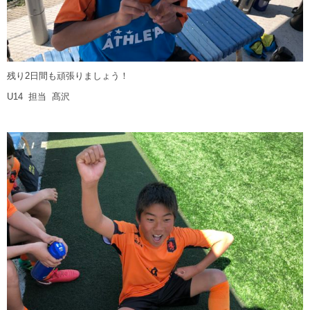
残り2日間も頑張りましょう！
U14 担当 髙沢