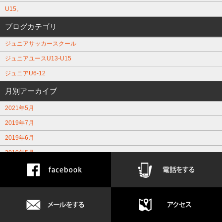
U15。
ブログカテゴリ
ジュニアサッカースクール
ジュニアユースU13-U15
ジュニアU6-12
月別アーカイブ
2021年5月
2019年7月
2019年6月
2019年5月
2019年4月
2019年3月
2019年2月
2019年1月