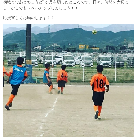
初戦まであとちょうど1ヶ月を切ったところです。日々、時間を大切に
し、少しでもレベルアップしましょう！！
応援宜しくお願いします！！