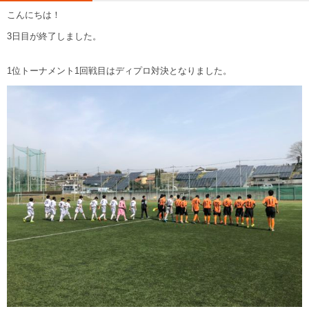
こんにちは！
3日目が終了しました。
1位トーナメント1回戦目はディプロ対決となりました。