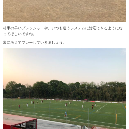
相手の早いプレッシャーや、いつも違うシステムに対応できるようにな
ってほしいですね。
常に考えてプレーしていきましょう。