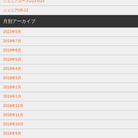
ジュニアユースU13-U15
ジュニアU6-12
月別アーカイブ
2021年5月
2019年7月
2019年6月
2019年5月
2019年4月
2019年3月
2019年2月
2019年1月
2018年12月
2018年11月
2018年10月
2018年9月