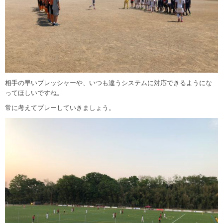
相手の早いプレッシャーや、いつも違うシステムに対応できるようにな
ってほしいですね。
常に考えてプレーしていきましょう。