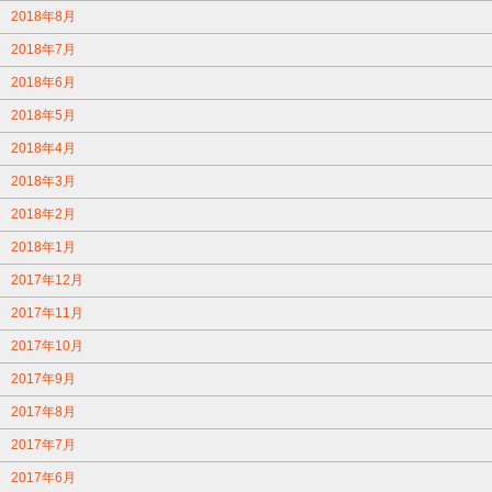
2018年8月
2018年7月
2018年6月
2018年5月
2018年4月
2018年3月
2018年2月
2018年1月
2017年12月
2017年11月
2017年10月
2017年9月
2017年8月
2017年7月
2017年6月