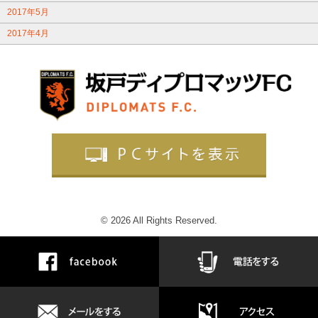
2017年5月
2017年4月
© 2026 All Rights Reserved.