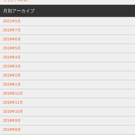
ジュニアU6-12
月別アーカイブ
2021年5月
2019年7月
2019年6月
2019年5月
2019年4月
2019年3月
2019年2月
2019年1月
2018年12月
2018年11月
2018年10月
2018年9月
2018年8月