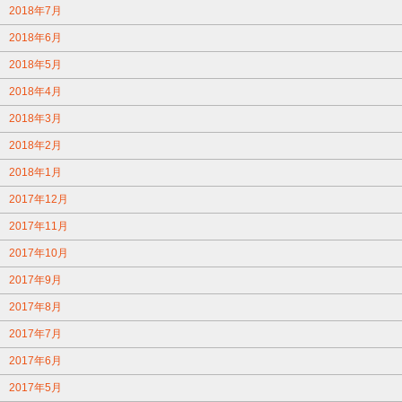
2018年7月
2018年6月
2018年5月
2018年4月
2018年3月
2018年2月
2018年1月
2017年12月
2017年11月
2017年10月
2017年9月
2017年8月
2017年7月
2017年6月
2017年5月