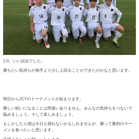
1-0。いい試合でした。
勝ちたい気持ちが相手より少し上回ることができたのかなと思います。
明日からJCYのトーナメントが始まります。
難しい戦いになることは間違いありません。みんなの気持ちをつないで
臨みましょう。そして楽しみましょう。
もしかしたら僕は今日も寝れないかもしれませんが、勝って勝利のラー
メンを食べたいと思います。