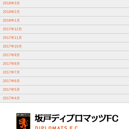
2018年3月
2018年2月
2018年1月
2017年12月
2017年11月
2017年10月
2017年9月
2017年8月
2017年7月
2017年6月
2017年5月
2017年4月