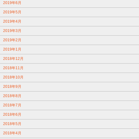
2019年6月
2019年5月
2019年4月
2019年3月
2019年2月
2019年1月
2018年12月
2018年11月
2018年10月
2018年9月
2018年8月
2018年7月
2018年6月
2018年5月
2018年4月