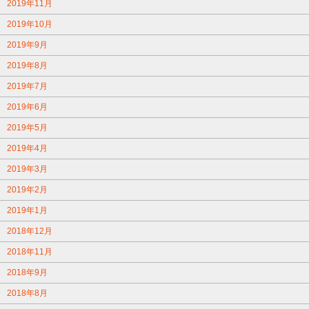
2019年11月
2019年10月
2019年9月
2019年8月
2019年7月
2019年6月
2019年5月
2019年4月
2019年3月
2019年2月
2019年1月
2018年12月
2018年11月
2018年9月
2018年8月