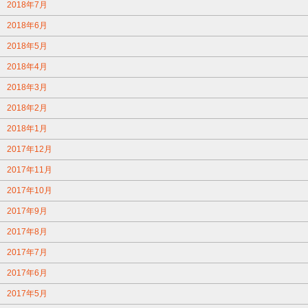
2018年7月
2018年6月
2018年5月
2018年4月
2018年3月
2018年2月
2018年1月
2017年12月
2017年11月
2017年10月
2017年9月
2017年8月
2017年7月
2017年6月
2017年5月