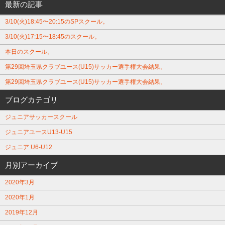
最新の記事
3/10(火)18:45〜20:15のSPスクール。
3/10(火)17:15〜18:45のスクール。
本日のスクール。
第29回埼玉県クラブユース(U15)サッカー選手権大会結果。
第29回埼玉県クラブユース(U15)サッカー選手権大会結果。
ブログカテゴリ
ジュニアサッカースクール
ジュニアユースU13-U15
ジュニア U6-U12
月別アーカイブ
2020年3月
2020年1月
2019年12月