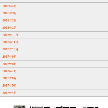
2018年4月
2018年3月
2018年2月
2018年1月
2017年12月
2017年11月
2017年10月
2017年9月
2017年8月
2017年7月
2017年6月
2017年5月
2017年4月