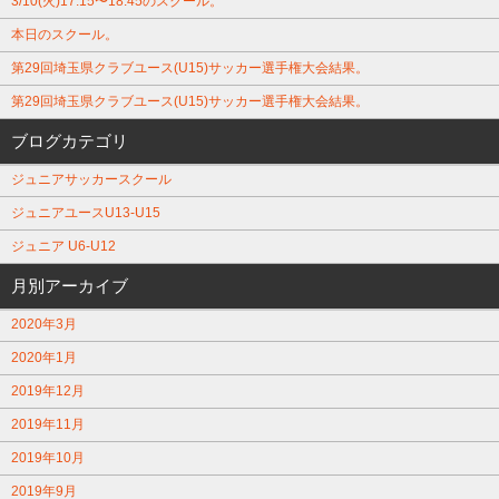
3/10(火)17:15〜18:45のスクール。
本日のスクール。
第29回埼玉県クラブユース(U15)サッカー選手権大会結果。
第29回埼玉県クラブユース(U15)サッカー選手権大会結果。
ブログカテゴリ
ジュニアサッカースクール
ジュニアユースU13-U15
ジュニア U6-U12
月別アーカイブ
2020年3月
2020年1月
2019年12月
2019年11月
2019年10月
2019年9月