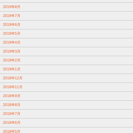
2019年8月
2019年7月
2019年6月
2019年5月
2019年4月
2019年3月
2019年2月
2019年1月
2018年12月
2018年11月
2018年9月
2018年8月
2018年7月
2018年6月
2018年5月