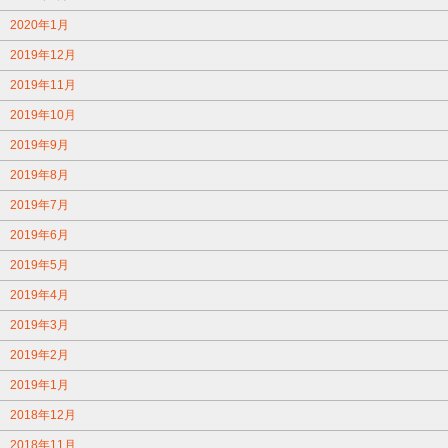
2020年1月
2019年12月
2019年11月
2019年10月
2019年9月
2019年8月
2019年7月
2019年6月
2019年5月
2019年4月
2019年3月
2019年2月
2019年1月
2018年12月
2018年11月