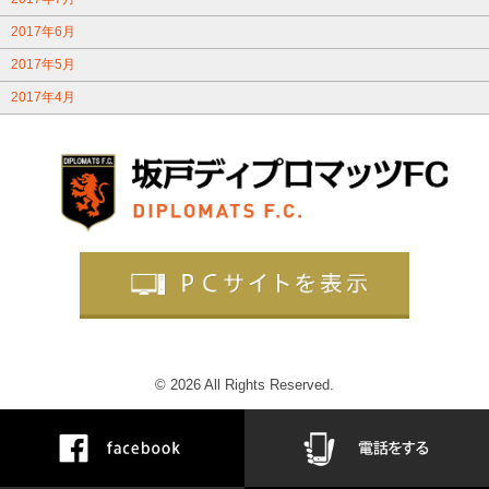
2017年6月
2017年5月
2017年4月
© 2026 All Rights Reserved.