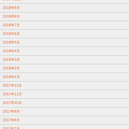
2018年9月
2018年8月
2018年7月
2018年6月
2018年5月
2018年4月
2018年3月
2018年2月
2018年1月
2017年12月
2017年11月
2017年10月
2017年9月
2017年8月
2017年7月