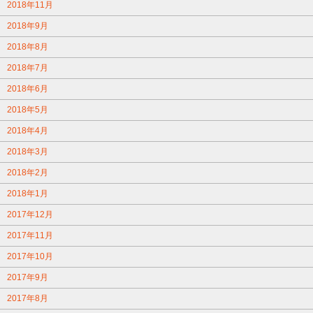
2018年11月
2018年9月
2018年8月
2018年7月
2018年6月
2018年5月
2018年4月
2018年3月
2018年2月
2018年1月
2017年12月
2017年11月
2017年10月
2017年9月
2017年8月