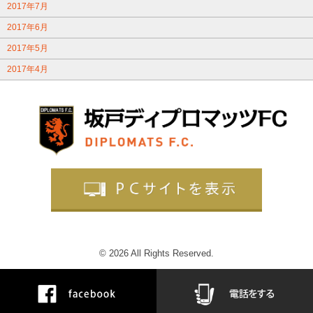
2017年7月
2017年6月
2017年5月
2017年4月
© 2026 All Rights Reserved.