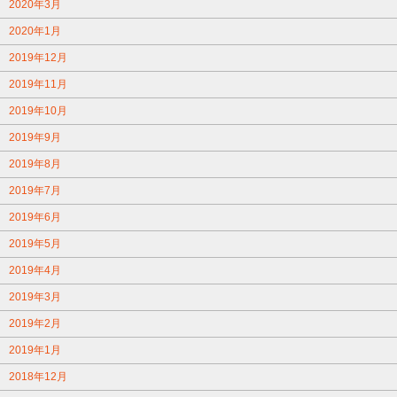
2020年3月
2020年1月
2019年12月
2019年11月
2019年10月
2019年9月
2019年8月
2019年7月
2019年6月
2019年5月
2019年4月
2019年3月
2019年2月
2019年1月
2018年12月