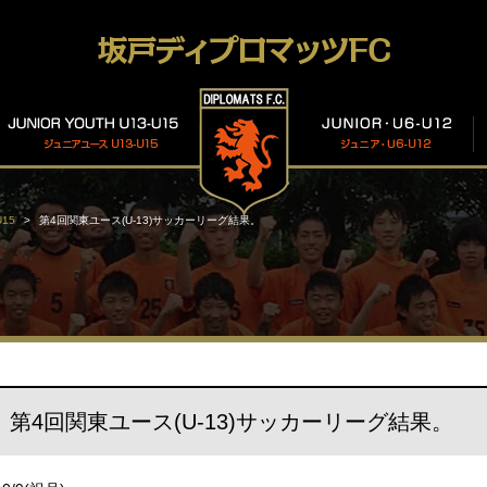
15
第4回関東ユース(U-13)サッカーリーグ結果。
第4回関東ユース(U-13)サッカーリーグ結果。