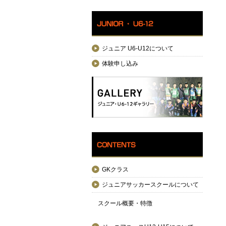
ジュニア U6-U12について
体験申し込み
GKクラス
ジュニアサッカースクールについて
スクール概要・特徴