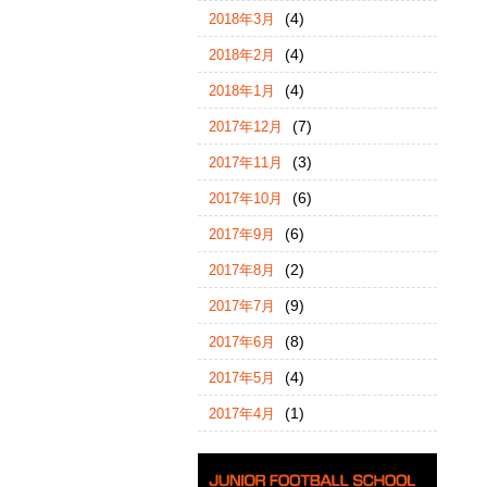
(4)
2018年3月
(4)
2018年2月
(4)
2018年1月
(7)
2017年12月
(3)
2017年11月
(6)
2017年10月
(6)
2017年9月
(2)
2017年8月
(9)
2017年7月
(8)
2017年6月
(4)
2017年5月
(1)
2017年4月