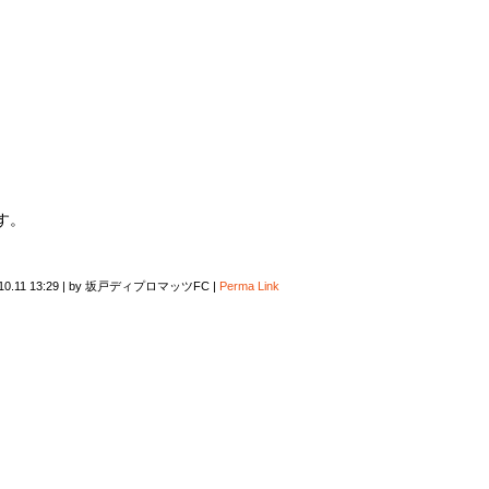
す。
10.11 13:29
|
by
坂戸ディプロマッツFC
|
Perma Link