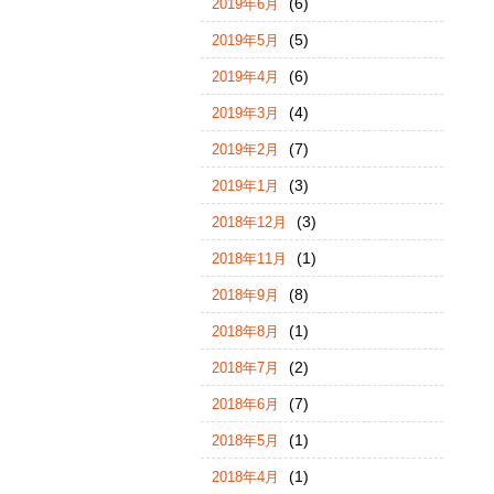
(6)
2019年6月
(5)
2019年5月
(6)
2019年4月
(4)
2019年3月
(7)
2019年2月
(3)
2019年1月
(3)
2018年12月
(1)
2018年11月
(8)
2018年9月
(1)
2018年8月
(2)
2018年7月
(7)
2018年6月
(1)
2018年5月
(1)
2018年4月