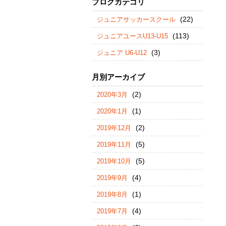
ブログカテゴリ
(22)
ジュニアサッカースクール
(113)
ジュニアユースU13-U15
(3)
ジュニア U6-U12
月別アーカイブ
(2)
2020年3月
(1)
2020年1月
(2)
2019年12月
(5)
2019年11月
(5)
2019年10月
(4)
2019年9月
(1)
2019年8月
(4)
2019年7月