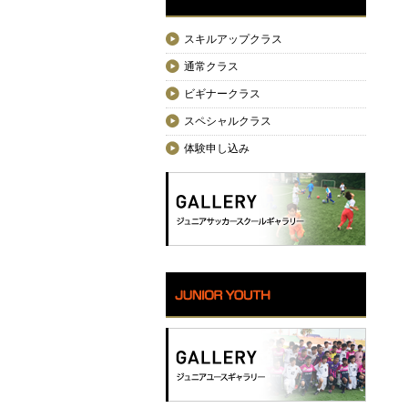
スキルアップクラス
通常クラス
ビギナークラス
スペシャルクラス
体験申し込み