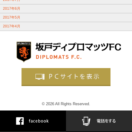
2017年6月
2017年5月
2017年4月
© 2026 All Rights Reserved.