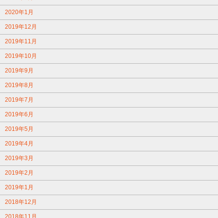
2020年1月
2019年12月
2019年11月
2019年10月
2019年9月
2019年8月
2019年7月
2019年6月
2019年5月
2019年4月
2019年3月
2019年2月
2019年1月
2018年12月
2018年11月