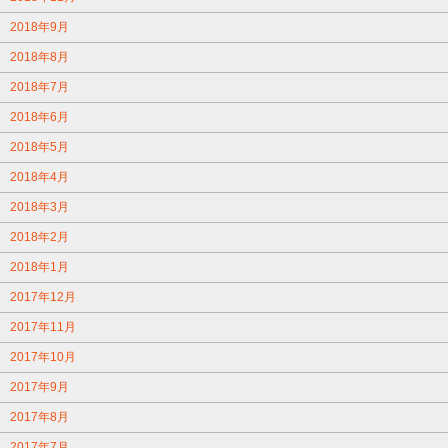
2018年9月
2018年8月
2018年7月
2018年6月
2018年5月
2018年4月
2018年3月
2018年2月
2018年1月
2017年12月
2017年11月
2017年10月
2017年9月
2017年8月
2017年7月