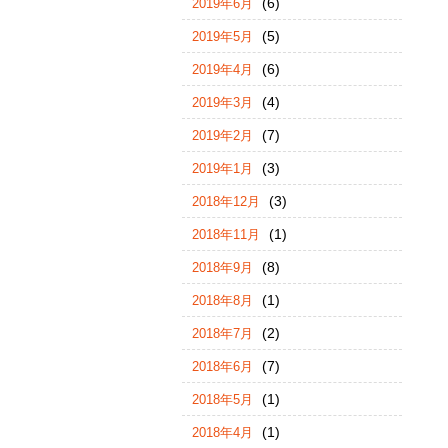
(6)
2019年6月
(5)
2019年5月
(6)
2019年4月
(4)
2019年3月
(7)
2019年2月
(3)
2019年1月
(3)
2018年12月
(1)
2018年11月
(8)
2018年9月
(1)
2018年8月
(2)
2018年7月
(7)
2018年6月
(1)
2018年5月
(1)
2018年4月