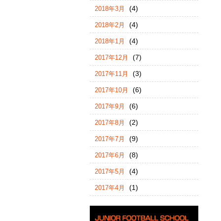
(4)
2018年3月
(4)
2018年2月
(4)
2018年1月
(7)
2017年12月
(3)
2017年11月
(6)
2017年10月
(6)
2017年9月
(2)
2017年8月
(9)
2017年7月
(8)
2017年6月
(4)
2017年5月
(1)
2017年4月