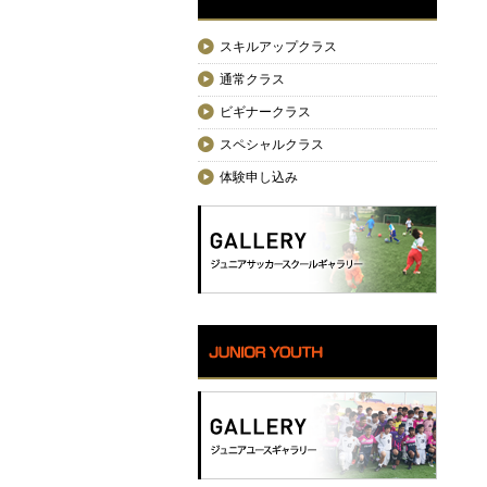
スキルアップクラス
通常クラス
ビギナークラス
スペシャルクラス
体験申し込み