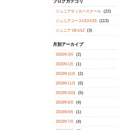
ブログカテゴリ
(22)
ジュニアサッカースクール
(113)
ジュニアユースU13-U15
(3)
ジュニア U6-U12
月別アーカイブ
(2)
2020年3月
(1)
2020年1月
(2)
2019年12月
(5)
2019年11月
(5)
2019年10月
(4)
2019年9月
(1)
2019年8月
(4)
2019年7月