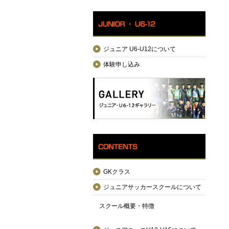
ジュニア U6-U12について
体験申し込み
GKクラス
ジュニアサッカースクールについて
スクール概要・特徴