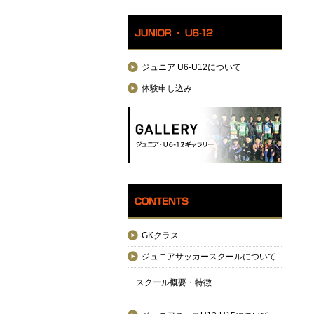
ジュニア U6-U12について
体験申し込み
GKクラス
ジュニアサッカースクールについて
スクール概要・特徴