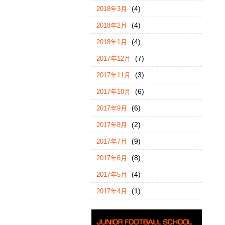
(4)
2018年3月
(4)
2018年2月
(4)
2018年1月
(7)
2017年12月
(3)
2017年11月
(6)
2017年10月
(6)
2017年9月
(2)
2017年8月
(9)
2017年7月
(8)
2017年6月
(4)
2017年5月
(1)
2017年4月