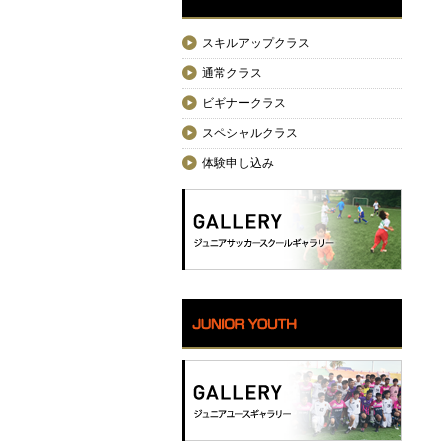
スキルアップクラス
通常クラス
ビギナークラス
スペシャルクラス
体験申し込み