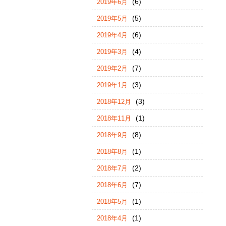
(6)
2019年6月
(5)
2019年5月
(6)
2019年4月
(4)
2019年3月
(7)
2019年2月
(3)
2019年1月
(3)
2018年12月
(1)
2018年11月
(8)
2018年9月
(1)
2018年8月
(2)
2018年7月
(7)
2018年6月
(1)
2018年5月
(1)
2018年4月