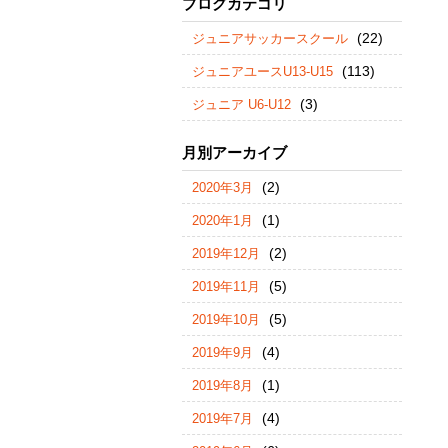
ブログカテゴリ
(22)
ジュニアサッカースクール
(113)
ジュニアユースU13-U15
(3)
ジュニア U6-U12
月別アーカイブ
(2)
2020年3月
(1)
2020年1月
(2)
2019年12月
(5)
2019年11月
(5)
2019年10月
(4)
2019年9月
(1)
2019年8月
(4)
2019年7月