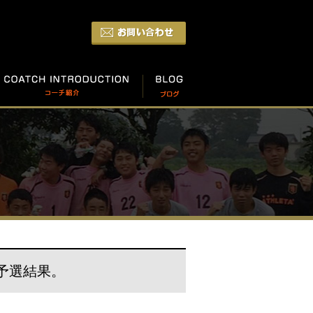
ブ予選結果。