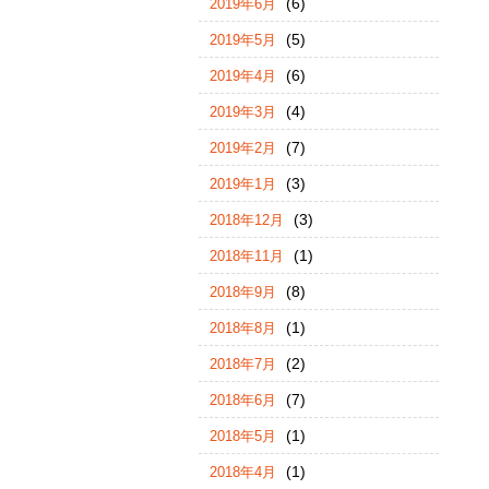
(6)
2019年6月
(5)
2019年5月
(6)
2019年4月
(4)
2019年3月
(7)
2019年2月
(3)
2019年1月
(3)
2018年12月
(1)
2018年11月
(8)
2018年9月
(1)
2018年8月
(2)
2018年7月
(7)
2018年6月
(1)
2018年5月
(1)
2018年4月