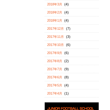
(4)
2018年3月
(4)
2018年2月
(4)
2018年1月
(7)
2017年12月
(3)
2017年11月
(6)
2017年10月
(6)
2017年9月
(2)
2017年8月
(9)
2017年7月
(8)
2017年6月
(4)
2017年5月
(1)
2017年4月