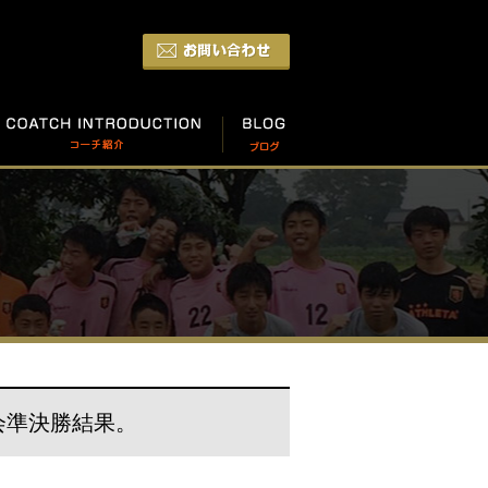
会準決勝結果。