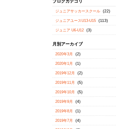
ブログカテゴリ
(22)
ジュニアサッカースクール
(113)
ジュニアユースU13-U15
(3)
ジュニア U6-U12
月別アーカイブ
(2)
2020年3月
(1)
2020年1月
(2)
2019年12月
(5)
2019年11月
(5)
2019年10月
(4)
2019年9月
(1)
2019年8月
(4)
2019年7月