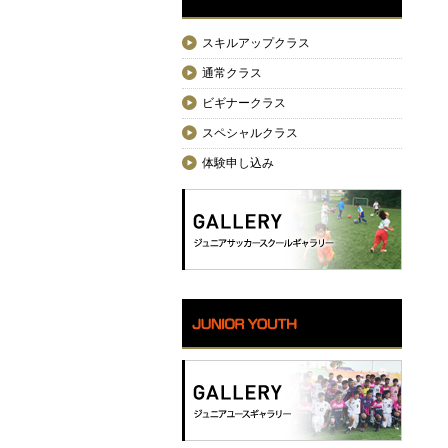
スキルアップクラス
通常クラス
ビギナークラス
スペシャルクラス
体験申し込み