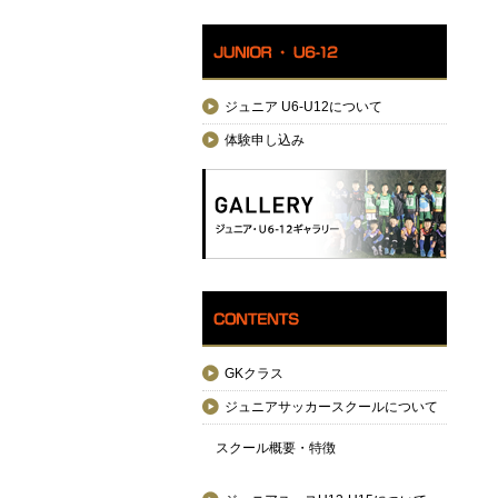
ジュニア U6-U12について
体験申し込み
GKクラス
ジュニアサッカースクールについて
スクール概要・特徴