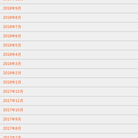
2018年9月
2018年8月
2018年7月
2018年6月
2018年5月
2018年4月
2018年3月
2018年2月
2018年1月
2017年12月
2017年11月
2017年10月
2017年9月
2017年8月
2017年7月