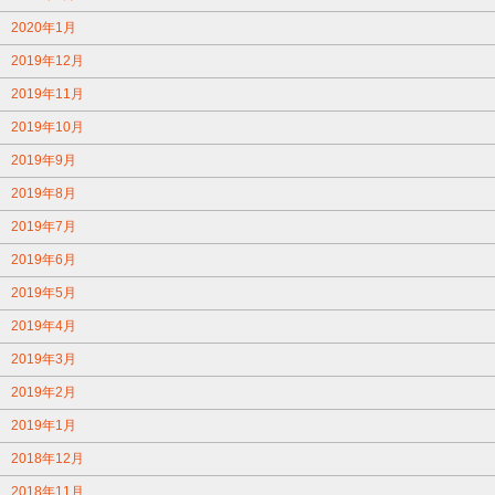
2020年1月
2019年12月
2019年11月
2019年10月
2019年9月
2019年8月
2019年7月
2019年6月
2019年5月
2019年4月
2019年3月
2019年2月
2019年1月
2018年12月
2018年11月