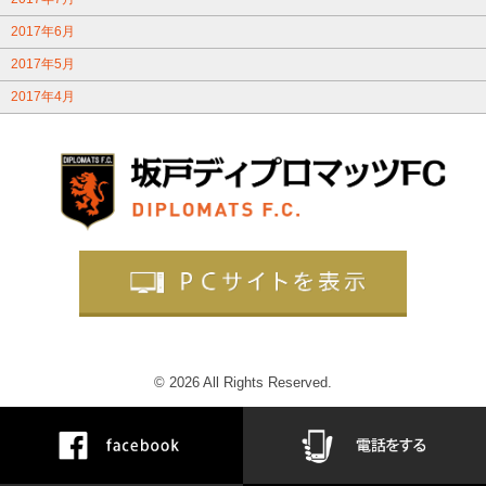
2017年6月
2017年5月
2017年4月
© 2026 All Rights Reserved.