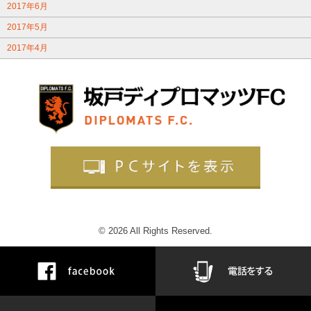
2017年6月
2017年5月
2017年4月
© 2026 All Rights Reserved.