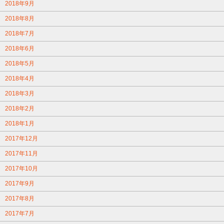
2018年9月
2018年8月
2018年7月
2018年6月
2018年5月
2018年4月
2018年3月
2018年2月
2018年1月
2017年12月
2017年11月
2017年10月
2017年9月
2017年8月
2017年7月