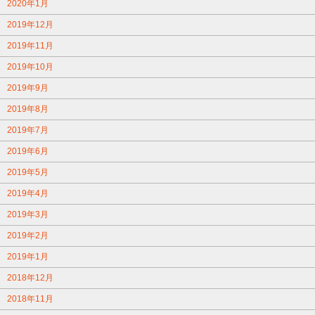
2020年1月
2019年12月
2019年11月
2019年10月
2019年9月
2019年8月
2019年7月
2019年6月
2019年5月
2019年4月
2019年3月
2019年2月
2019年1月
2018年12月
2018年11月