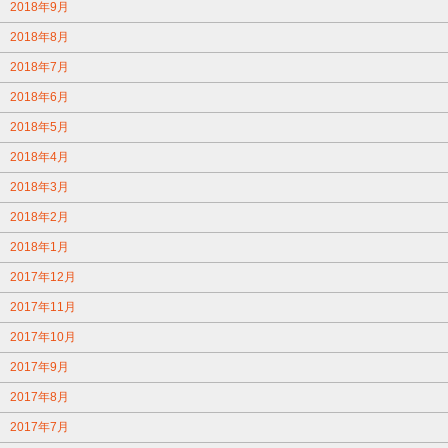
2018年9月
2018年8月
2018年7月
2018年6月
2018年5月
2018年4月
2018年3月
2018年2月
2018年1月
2017年12月
2017年11月
2017年10月
2017年9月
2017年8月
2017年7月