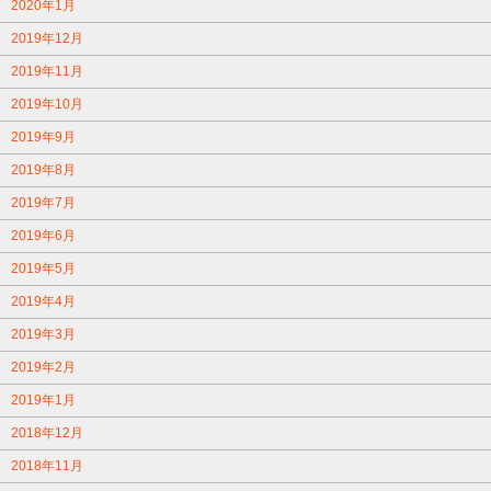
2020年1月
2019年12月
2019年11月
2019年10月
2019年9月
2019年8月
2019年7月
2019年6月
2019年5月
2019年4月
2019年3月
2019年2月
2019年1月
2018年12月
2018年11月