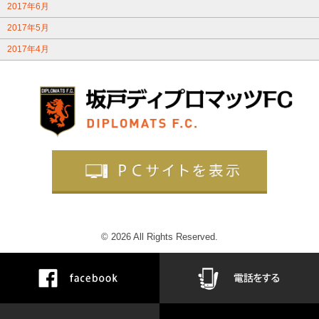
2017年6月
2017年5月
2017年4月
© 2026 All Rights Reserved.