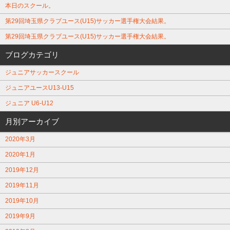
本日のスクール。
第29回埼玉県クラブユース(U15)サッカー選手権大会結果。
第29回埼玉県クラブユース(U15)サッカー選手権大会結果。
ブログカテゴリ
ジュニアサッカースクール
ジュニアユースU13-U15
ジュニア U6-U12
月別アーカイブ
2020年3月
2020年1月
2019年12月
2019年11月
2019年10月
2019年9月