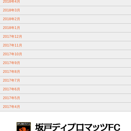
2018年4月
2018年3月
2018年2月
2018年1月
2017年12月
2017年11月
2017年10月
2017年9月
2017年8月
2017年7月
2017年6月
2017年5月
2017年4月