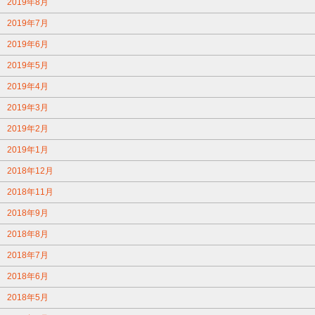
2019年8月
2019年7月
2019年6月
2019年5月
2019年4月
2019年3月
2019年2月
2019年1月
2018年12月
2018年11月
2018年9月
2018年8月
2018年7月
2018年6月
2018年5月