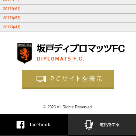
2017年6月
2017年5月
2017年4月
© 2026 All Rights Reserved.