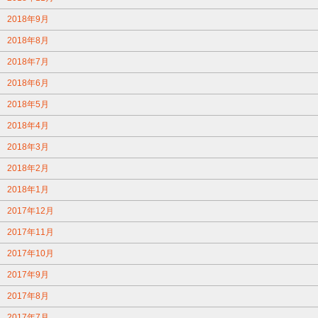
2018年9月
2018年8月
2018年7月
2018年6月
2018年5月
2018年4月
2018年3月
2018年2月
2018年1月
2017年12月
2017年11月
2017年10月
2017年9月
2017年8月
2017年7月