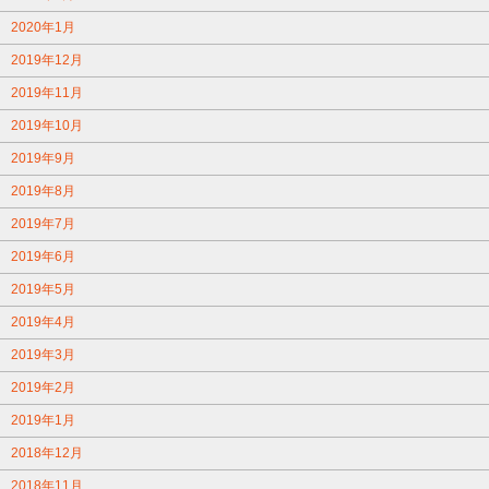
2020年1月
2019年12月
2019年11月
2019年10月
2019年9月
2019年8月
2019年7月
2019年6月
2019年5月
2019年4月
2019年3月
2019年2月
2019年1月
2018年12月
2018年11月