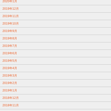
2020年1月
2019年12月
2019年11月
2019年10月
2019年9月
2019年8月
2019年7月
2019年6月
2019年5月
2019年4月
2019年3月
2019年2月
2019年1月
2018年12月
2018年11月