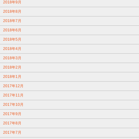
2018年9月
2018年8月
2018年7月
2018年6月
2018年5月
2018年4月
2018年3月
2018年2月
2018年1月
2017年12月
2017年11月
2017年10月
2017年9月
2017年8月
2017年7月