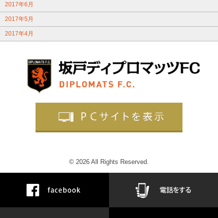
2017年6月
2017年5月
2017年4月
© 2026 All Rights Reserved.