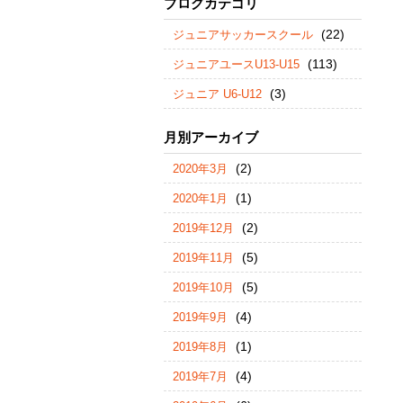
ブログカテゴリ
(22)
ジュニアサッカースクール
(113)
ジュニアユースU13-U15
(3)
ジュニア U6-U12
月別アーカイブ
(2)
2020年3月
(1)
2020年1月
(2)
2019年12月
(5)
2019年11月
(5)
2019年10月
(4)
2019年9月
(1)
2019年8月
(4)
2019年7月