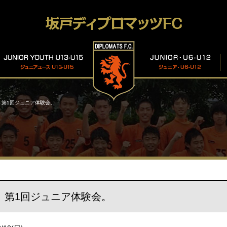
第1回ジュニア体験会。
第1回ジュニア体験会。