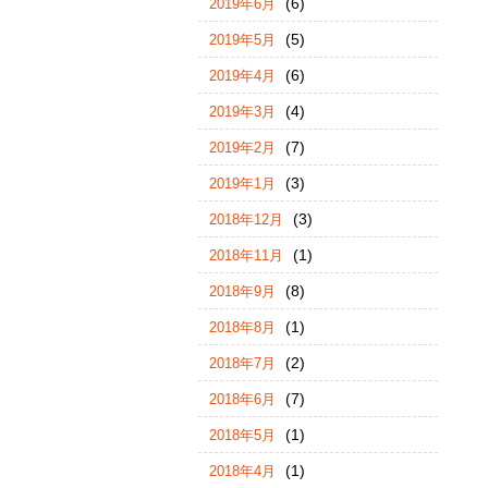
(6)
2019年6月
(5)
2019年5月
(6)
2019年4月
(4)
2019年3月
(7)
2019年2月
(3)
2019年1月
(3)
2018年12月
(1)
2018年11月
(8)
2018年9月
(1)
2018年8月
(2)
2018年7月
(7)
2018年6月
(1)
2018年5月
(1)
2018年4月