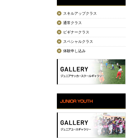
スキルアップクラス
通常クラス
ビギナークラス
スペシャルクラス
体験申し込み