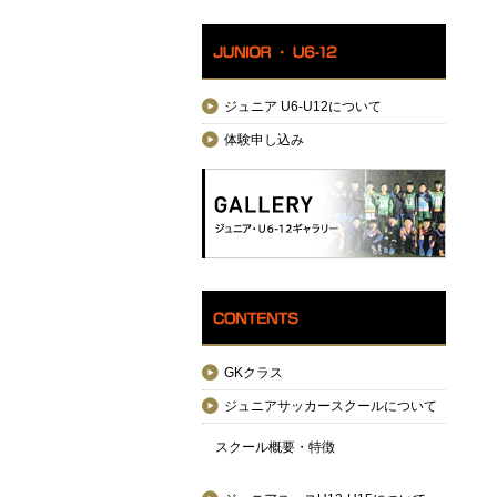
ジュニア U6-U12について
体験申し込み
GKクラス
ジュニアサッカースクールについて
スクール概要・特徴