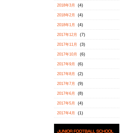
(4)
2018年3月
(4)
2018年2月
(4)
2018年1月
(7)
2017年12月
(3)
2017年11月
(6)
2017年10月
(6)
2017年9月
(2)
2017年8月
(9)
2017年7月
(8)
2017年6月
(4)
2017年5月
(1)
2017年4月