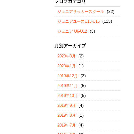
ブログカテゴリ
(22)
ジュニアサッカースクール
(113)
ジュニアユースU13-U15
(3)
ジュニア U6-U12
月別アーカイブ
(2)
2020年3月
(1)
2020年1月
(2)
2019年12月
(5)
2019年11月
(5)
2019年10月
(4)
2019年9月
(1)
2019年8月
(4)
2019年7月