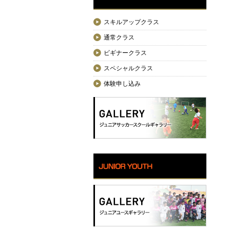
スキルアップクラス
通常クラス
ビギナークラス
スペシャルクラス
体験申し込み