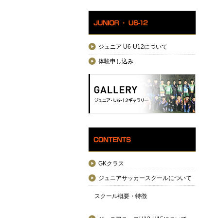
ジュニア U6-U12について
体験申し込み
GKクラス
ジュニアサッカースクールについて
スクール概要・特徴