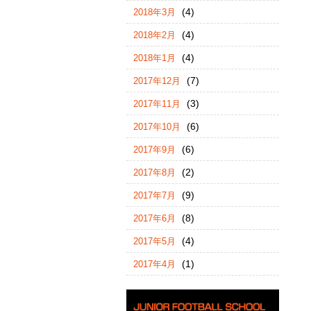
(4)
2018年3月
(4)
2018年2月
(4)
2018年1月
(7)
2017年12月
(3)
2017年11月
(6)
2017年10月
(6)
2017年9月
(2)
2017年8月
(9)
2017年7月
(8)
2017年6月
(4)
2017年5月
(1)
2017年4月