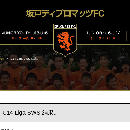
15
U14 Liga SWS 結果。
U14 Liga SWS 結果。