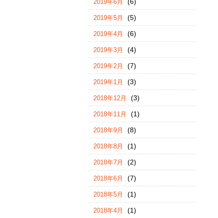
(6)
2019年6月
(5)
2019年5月
(6)
2019年4月
(4)
2019年3月
(7)
2019年2月
(3)
2019年1月
(3)
2018年12月
(1)
2018年11月
(8)
2018年9月
(1)
2018年8月
(2)
2018年7月
(7)
2018年6月
(1)
2018年5月
(1)
2018年4月