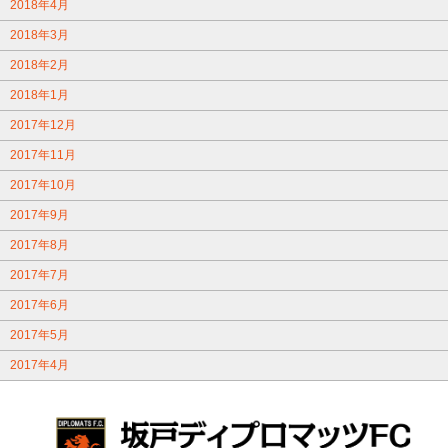
2018年4月
2018年3月
2018年2月
2018年1月
2017年12月
2017年11月
2017年10月
2017年9月
2017年8月
2017年7月
2017年6月
2017年5月
2017年4月