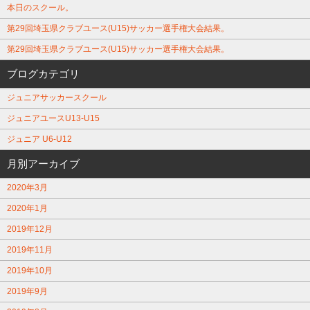
本日のスクール。
第29回埼玉県クラブユース(U15)サッカー選手権大会結果。
第29回埼玉県クラブユース(U15)サッカー選手権大会結果。
ブログカテゴリ
ジュニアサッカースクール
ジュニアユースU13-U15
ジュニア U6-U12
月別アーカイブ
2020年3月
2020年1月
2019年12月
2019年11月
2019年10月
2019年9月