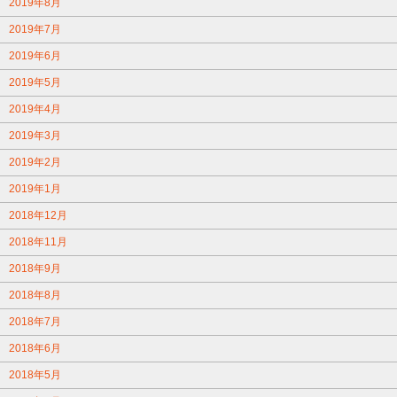
2019年8月
2019年7月
2019年6月
2019年5月
2019年4月
2019年3月
2019年2月
2019年1月
2018年12月
2018年11月
2018年9月
2018年8月
2018年7月
2018年6月
2018年5月