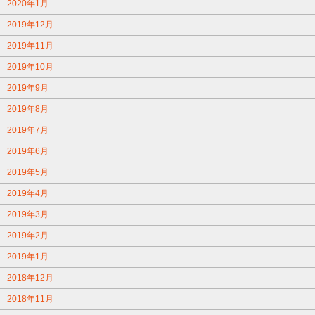
2020年1月
2019年12月
2019年11月
2019年10月
2019年9月
2019年8月
2019年7月
2019年6月
2019年5月
2019年4月
2019年3月
2019年2月
2019年1月
2018年12月
2018年11月