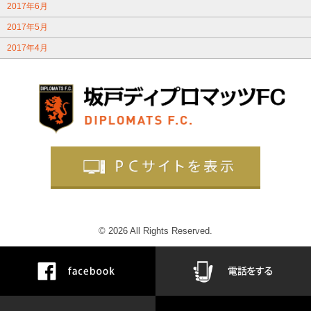
2017年6月
2017年5月
2017年4月
© 2026 All Rights Reserved.