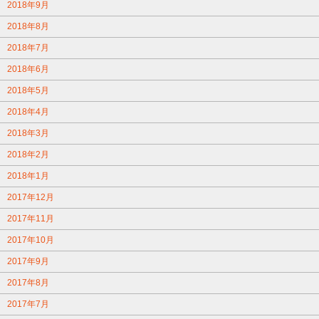
2018年9月
2018年8月
2018年7月
2018年6月
2018年5月
2018年4月
2018年3月
2018年2月
2018年1月
2017年12月
2017年11月
2017年10月
2017年9月
2017年8月
2017年7月