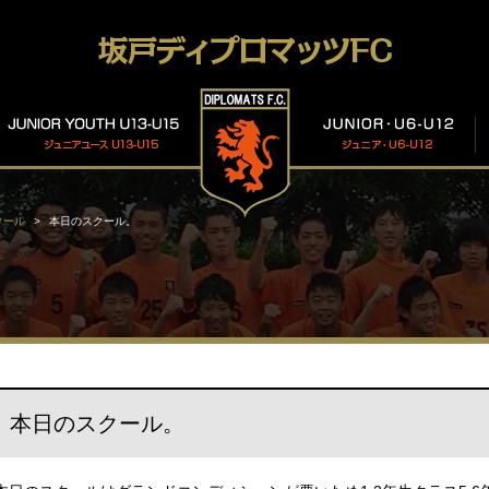
クール
本日のスクール。
本日のスクール。