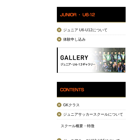
ジュニア U6-U12について
体験申し込み
GKクラス
ジュニアサッカースクールについて
スクール概要・特徴