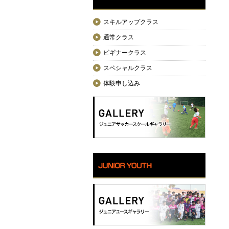
スキルアップクラス
通常クラス
ビギナークラス
スペシャルクラス
体験申し込み