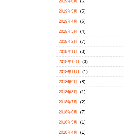
(6)
2019年6月
(5)
2019年5月
(6)
2019年4月
(4)
2019年3月
(7)
2019年2月
(3)
2019年1月
(3)
2018年12月
(1)
2018年11月
(8)
2018年9月
(1)
2018年8月
(2)
2018年7月
(7)
2018年6月
(1)
2018年5月
(1)
2018年4月