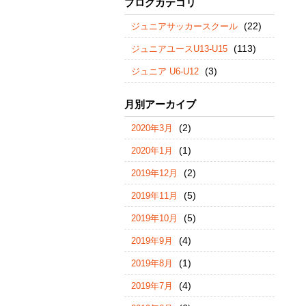
ブログカテゴリ
(22)
ジュニアサッカースクール
(113)
ジュニアユースU13-U15
(3)
ジュニア U6-U12
月別アーカイブ
(2)
2020年3月
(1)
2020年1月
(2)
2019年12月
(5)
2019年11月
(5)
2019年10月
(4)
2019年9月
(1)
2019年8月
(4)
2019年7月