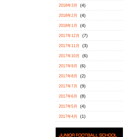
(4)
2018年3月
(4)
2018年2月
(4)
2018年1月
(7)
2017年12月
(3)
2017年11月
(6)
2017年10月
(6)
2017年9月
(2)
2017年8月
(9)
2017年7月
(8)
2017年6月
(4)
2017年5月
(1)
2017年4月