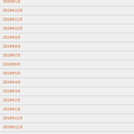
2020年1月
2019年12月
2019年11月
2019年10月
2019年9月
2019年8月
2019年7月
2019年6月
2019年5月
2019年4月
2019年3月
2019年2月
2019年1月
2018年12月
2018年11月