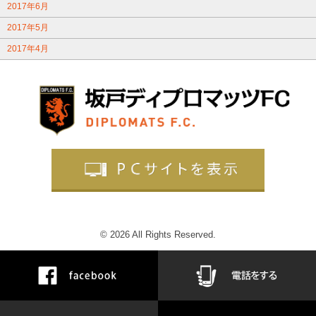
2017年6月
2017年5月
2017年4月
© 2026 All Rights Reserved.