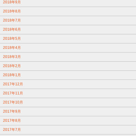
2018年9月
2018年8月
2018年7月
2018年6月
2018年5月
2018年4月
2018年3月
2018年2月
2018年1月
2017年12月
2017年11月
2017年10月
2017年9月
2017年8月
2017年7月