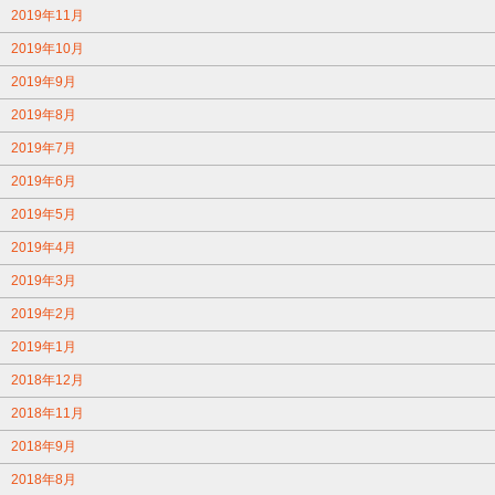
2019年11月
2019年10月
2019年9月
2019年8月
2019年7月
2019年6月
2019年5月
2019年4月
2019年3月
2019年2月
2019年1月
2018年12月
2018年11月
2018年9月
2018年8月