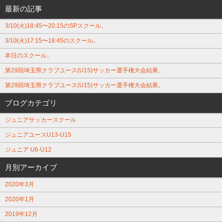
最新の記事
3/10(火)18:45〜20:15のSPスクール。
3/10(火)17:15〜18:45のスクール。
本日のスクール。
第29回埼玉県クラブユース(U15)サッカー選手権大会結果。
第29回埼玉県クラブユース(U15)サッカー選手権大会結果。
ブログカテゴリ
ジュニアサッカースクール
ジュニアユースU13-U15
ジュニア U6-U12
月別アーカイブ
2020年3月
2020年1月
2019年12月