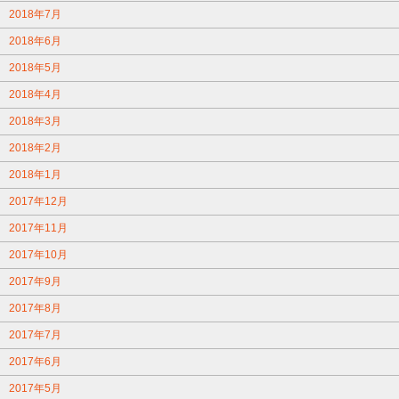
2018年7月
2018年6月
2018年5月
2018年4月
2018年3月
2018年2月
2018年1月
2017年12月
2017年11月
2017年10月
2017年9月
2017年8月
2017年7月
2017年6月
2017年5月