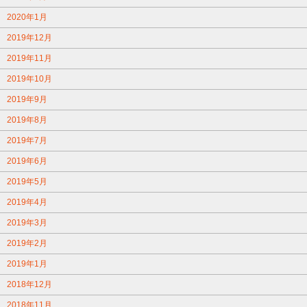
2020年1月
2019年12月
2019年11月
2019年10月
2019年9月
2019年8月
2019年7月
2019年6月
2019年5月
2019年4月
2019年3月
2019年2月
2019年1月
2018年12月
2018年11月