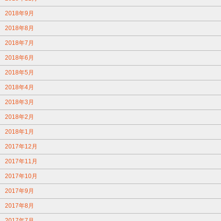
2018年9月
2018年8月
2018年7月
2018年6月
2018年5月
2018年4月
2018年3月
2018年2月
2018年1月
2017年12月
2017年11月
2017年10月
2017年9月
2017年8月
2017年7月