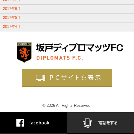
2017年6月
2017年5月
2017年4月
© 2026 All Rights Reserved.