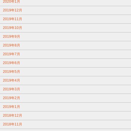
2020年1月
2019年12月
2019年11月
2019年10月
2019年9月
2019年8月
2019年7月
2019年6月
2019年5月
2019年4月
2019年3月
2019年2月
2019年1月
2018年12月
2018年11月