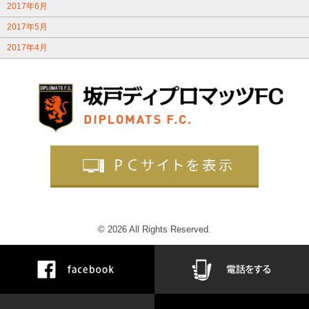
2017年6月
2017年5月
2017年4月
© 2026 All Rights Reserved.