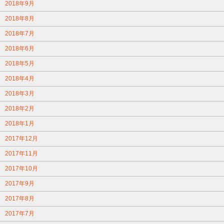
2018年9月
2018年8月
2018年7月
2018年6月
2018年5月
2018年4月
2018年3月
2018年2月
2018年1月
2017年12月
2017年11月
2017年10月
2017年9月
2017年8月
2017年7月