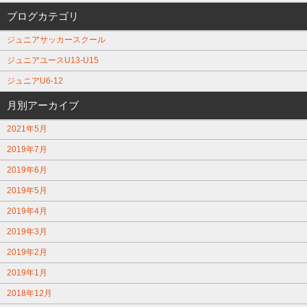
ブログカテゴリ
ジュニアサッカースクール
ジュニアユースU13-U15
ジュニアU6-12
月別アーカイブ
2021年5月
2019年7月
2019年6月
2019年5月
2019年4月
2019年3月
2019年2月
2019年1月
2018年12月