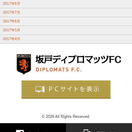
2017年8月
2017年7月
2017年6月
2017年5月
2017年4月
© 2026 All Rights Reserved.