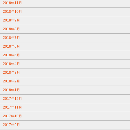
2018年11月
2018年10月
2018年9月
2018年8月
2018年7月
2018年6月
2018年5月
2018年4月
2018年3月
2018年2月
2018年1月
2017年12月
2017年11月
2017年10月
2017年9月