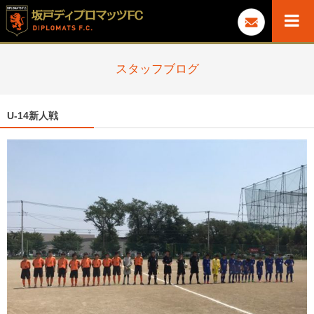
スタッフブログ
U-14新人戦