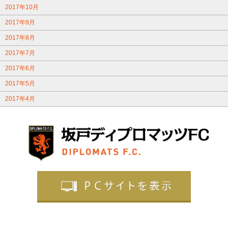
2017年10月
2017年9月
2017年8月
2017年7月
2017年6月
2017年5月
2017年4月