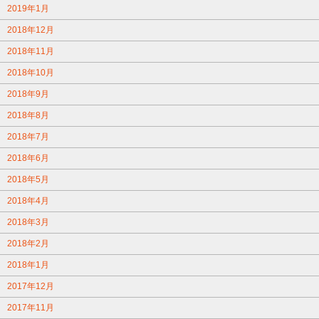
2019年1月
2018年12月
2018年11月
2018年10月
2018年9月
2018年8月
2018年7月
2018年6月
2018年5月
2018年4月
2018年3月
2018年2月
2018年1月
2017年12月
2017年11月