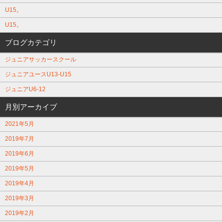
U15。
U15。
ブログカテゴリ
ジュニアサッカースクール
ジュニアユースU13-U15
ジュニアU6-12
月別アーカイブ
2021年5月
2019年7月
2019年6月
2019年5月
2019年4月
2019年3月
2019年2月