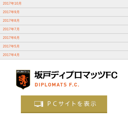
2017年10月
2017年9月
2017年8月
2017年7月
2017年6月
2017年5月
2017年4月