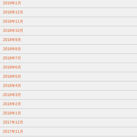
2019年1月
2018年12月
2018年11月
2018年10月
2018年9月
2018年8月
2018年7月
2018年6月
2018年5月
2018年4月
2018年3月
2018年2月
2018年1月
2017年12月
2017年11月