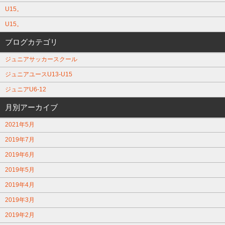
U15。
U15。
ブログカテゴリ
ジュニアサッカースクール
ジュニアユースU13-U15
ジュニアU6-12
月別アーカイブ
2021年5月
2019年7月
2019年6月
2019年5月
2019年4月
2019年3月
2019年2月