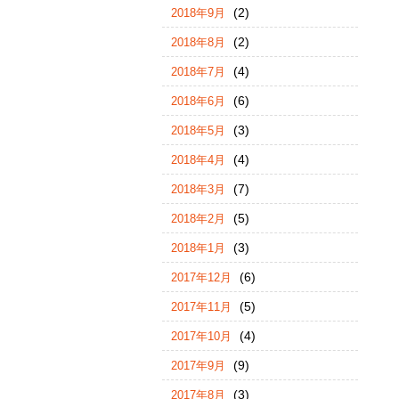
(2)
2018年9月
(2)
2018年8月
(4)
2018年7月
(6)
2018年6月
(3)
2018年5月
(4)
2018年4月
(7)
2018年3月
(5)
2018年2月
(3)
2018年1月
(6)
2017年12月
(5)
2017年11月
(4)
2017年10月
(9)
2017年9月
(3)
2017年8月