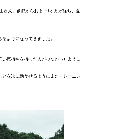
小山さん。前節からおよそ1ヶ月が経ち、夏
きるようになってきました。
強い気持ちを持った人が少なかったように
ことを次に活かせるようにまたトレーニン