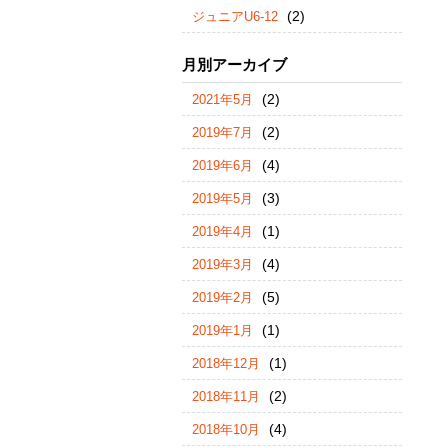
(2)
ジュニアU6-12
月別アーカイブ
(2)
2021年5月
(2)
2019年7月
(4)
2019年6月
(3)
2019年5月
(1)
2019年4月
(4)
2019年3月
(5)
2019年2月
(1)
2019年1月
(1)
2018年12月
(2)
2018年11月
(4)
2018年10月