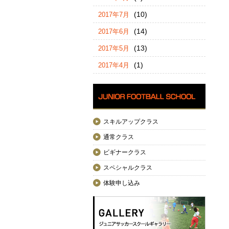
(10)
2017年7月
(14)
2017年6月
(13)
2017年5月
(1)
2017年4月
スキルアップクラス
通常クラス
ビギナークラス
スペシャルクラス
体験申し込み