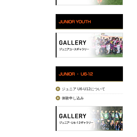
ジュニア U6-U12について
体験申し込み