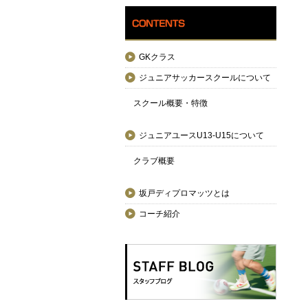
GKクラス
ジュニアサッカースクールについて
スクール概要・特徴
ジュニアユースU13-U15について
クラブ概要
坂戸ディプロマッツとは
コーチ紹介