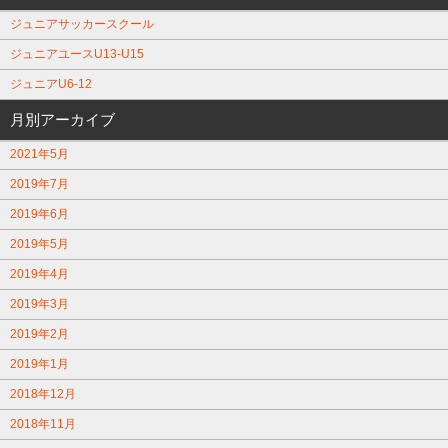
ジュニアサッカースクール
ジュニアユースU13-U15
ジュニアU6-12
月別アーカイブ
2021年5月
2019年7月
2019年6月
2019年5月
2019年4月
2019年3月
2019年2月
2019年1月
2018年12月
2018年11月