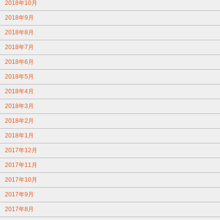
2018年10月
2018年9月
2018年8月
2018年7月
2018年6月
2018年5月
2018年4月
2018年3月
2018年2月
2018年1月
2017年12月
2017年11月
2017年10月
2017年9月
2017年8月