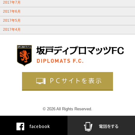
2017年7月
2017年6月
2017年5月
2017年4月
© 2026 All Rights Reserved.