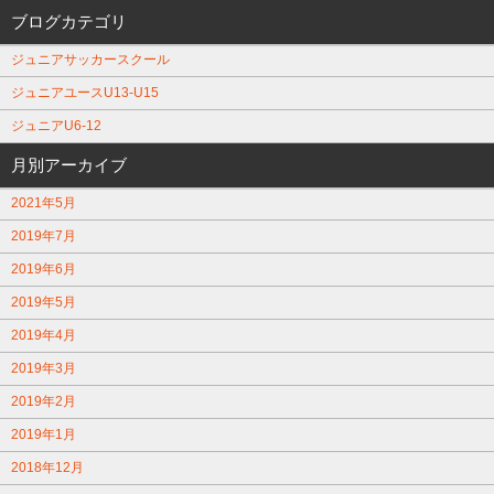
ブログカテゴリ
ジュニアサッカースクール
ジュニアユースU13-U15
ジュニアU6-12
月別アーカイブ
2021年5月
2019年7月
2019年6月
2019年5月
2019年4月
2019年3月
2019年2月
2019年1月
2018年12月