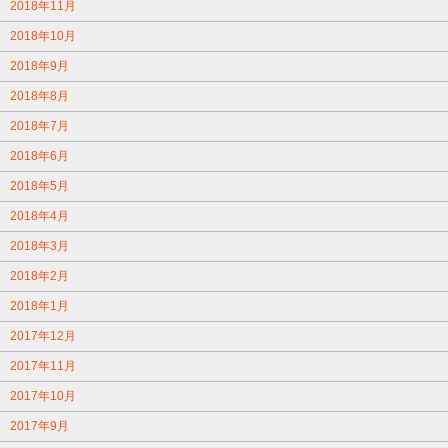
2018年11月
2018年10月
2018年9月
2018年8月
2018年7月
2018年6月
2018年5月
2018年4月
2018年3月
2018年2月
2018年1月
2017年12月
2017年11月
2017年10月
2017年9月