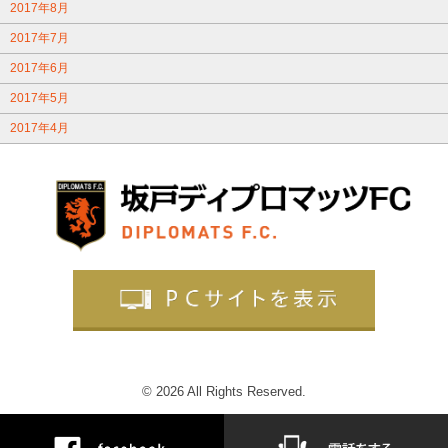
2017年8月
2017年7月
2017年6月
2017年5月
2017年4月
© 2026 All Rights Reserved.