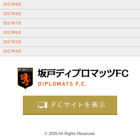
2017年9月
2017年8月
2017年7月
2017年6月
2017年5月
2017年4月
© 2026 All Rights Reserved.