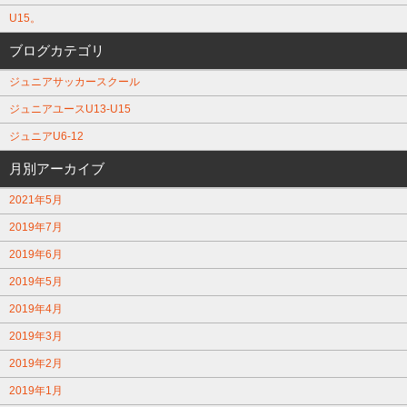
U15。
ブログカテゴリ
ジュニアサッカースクール
ジュニアユースU13-U15
ジュニアU6-12
月別アーカイブ
2021年5月
2019年7月
2019年6月
2019年5月
2019年4月
2019年3月
2019年2月
2019年1月