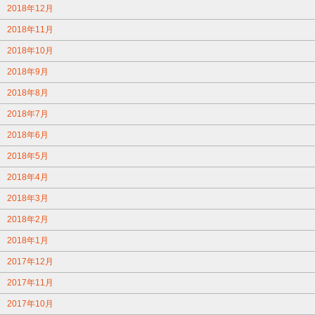
2018年12月
2018年11月
2018年10月
2018年9月
2018年8月
2018年7月
2018年6月
2018年5月
2018年4月
2018年3月
2018年2月
2018年1月
2017年12月
2017年11月
2017年10月