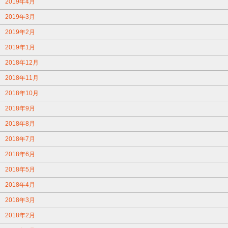
2019年4月
2019年3月
2019年2月
2019年1月
2018年12月
2018年11月
2018年10月
2018年9月
2018年8月
2018年7月
2018年6月
2018年5月
2018年4月
2018年3月
2018年2月