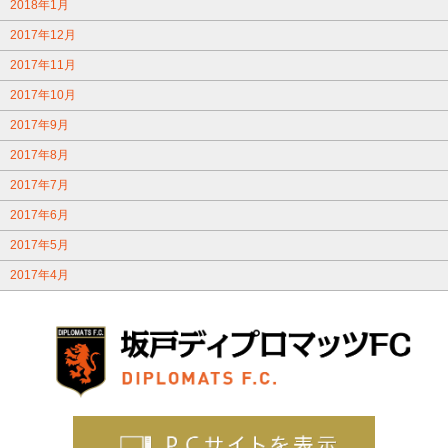
2018年1月
2017年12月
2017年11月
2017年10月
2017年9月
2017年8月
2017年7月
2017年6月
2017年5月
2017年4月