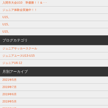
入間市大会U10 準優勝！！＆･･･
ジュニア体験会実施中！！
U15。
U15。
U15。
ブログカテゴリ
ジュニアサッカースクール
ジュニアユースU13-U15
ジュニアU6-12
月別アーカイブ
2021年5月
2019年7月
2019年6月
2019年5月