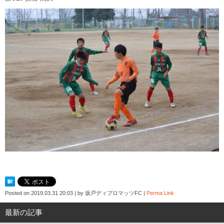
Posted on
2019.03.31 20:03
|
by
坂戸ディプロマッツFC
|
Perma Link
最新の記事