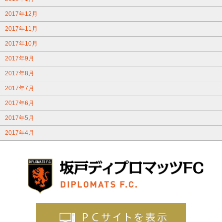
2017年12月
2017年11月
2017年10月
2017年9月
2017年8月
2017年7月
2017年6月
2017年5月
2017年4月