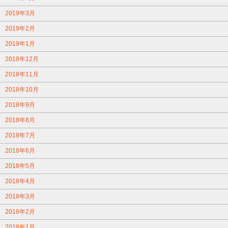
2019年3月
2019年2月
2019年1月
2018年12月
2018年11月
2018年10月
2018年9月
2018年8月
2018年7月
2018年6月
2018年5月
2018年4月
2018年3月
2018年2月
2018年1月