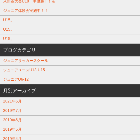
入間市大会U10 準優勝！！＆･･･
ジュニア体験会実施中！！
U15。
U15。
U15。
ブログカテゴリ
ジュニアサッカースクール
ジュニアユースU13-U15
ジュニアU6-12
月別アーカイブ
2021年5月
2019年7月
2019年6月
2019年5月
2019年4月